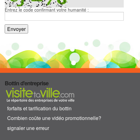
Entrez le code confirmant votre humanité :
Bottin d'entreprise
forfaits et tarification du bottin
Combien coûte une vidéo promotionnelle?
signaler une erreur