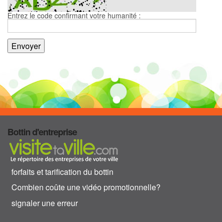
Entrez le code confirmant votre humanité :
Bottin d'entreprise
forfaits et tarification du bottin
Combien coûte une vidéo promotionnelle?
signaler une erreur