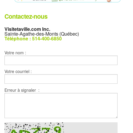
Contactez-nous
Visitetaville.com Inc.
Sainte-Agathe-des-Monts (Québec)
Téléphone : 514-400-6850
Votre nom :
Votre courriel :
Erreur à signaler :