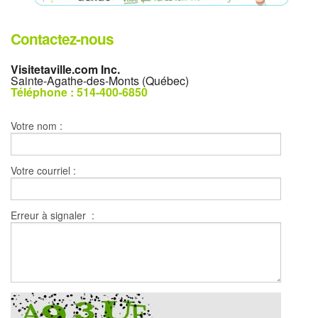
Contactez-nous
Visitetaville.com Inc.
Sainte-Agathe-des-Monts (Québec)
Téléphone : 514-400-6850
Votre nom :
Votre courriel :
Erreur à signaler :