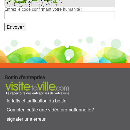
Entrez le code confirmant votre humanité :
Bottin d'entreprise
forfaits et tarification du bottin
Combien coûte une vidéo promotionnelle?
signaler une erreur