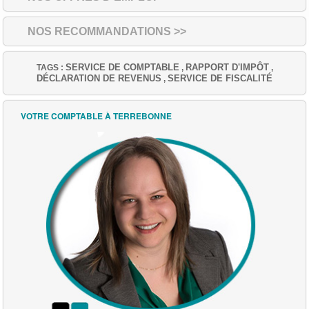
NOS RECOMMANDATIONS >>
SERVICE DE COMPTABLE
RAPPORT D'IMPÔT
TAGS :
,
,
DÉCLARATION DE REVENUS
SERVICE DE FISCALITÉ
,
VOTRE COMPTABLE À TERREBONNE