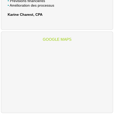
•
Prévisions financières
•
Amélioration des processus
Karine Charest, CPA
GOOGLE MAPS