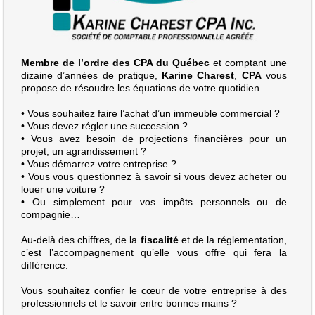
Membre de l’ordre des CPA du Québec
et comptant une
dizaine d’années de pratique,
Karine Charest
,
CPA
vous
propose de résoudre les équations de votre quotidien.
• Vous souhaitez faire l’achat d’un immeuble commercial ?
• Vous devez régler une succession ?
• Vous avez besoin de projections financières pour un
projet, un agrandissement ?
• Vous démarrez votre entreprise ?
• Vous vous questionnez à savoir si vous devez acheter ou
louer une voiture ?
• Ou simplement pour vos impôts personnels ou de
compagnie…
Au-delà des chiffres, de la
fiscalité
et de la réglementation,
c’est l’accompagnement qu’elle vous offre qui fera la
différence.
Vous souhaitez confier le cœur de votre entreprise à des
professionnels et le savoir entre bonnes mains ?