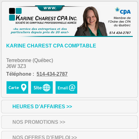
KARINE CHAREST CPA COMPTABLE
Terrebonne (Québec)
J6W 3Z3
Téléphone :
514-434-2787
HEURES D’AFFAIRES >>
NOS PROMOTIONS >>
NOS OFFRES D'EMPLOI >>