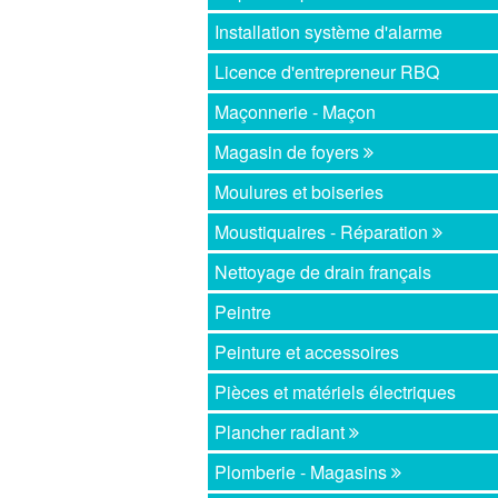
Installation système d'alarme
Licence d'entrepreneur RBQ
Maçonnerie - Maçon
Magasin de foyers
Moulures et boiseries
Moustiquaires - Réparation
Nettoyage de drain français
Peintre
Peinture et accessoires
Pièces et matériels électriques
Plancher radiant
Plomberie - Magasins