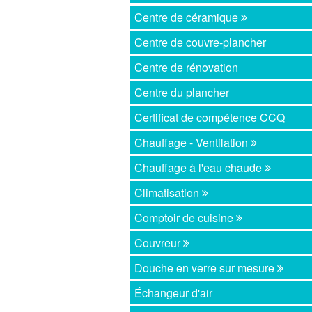
Centre de céramique
Centre de couvre-plancher
Centre de rénovation
Centre du plancher
Certificat de compétence CCQ
Chauffage - Ventilation
Chauffage à l'eau chaude
Climatisation
Comptoir de cuisine
Couvreur
Douche en verre sur mesure
Échangeur d'air