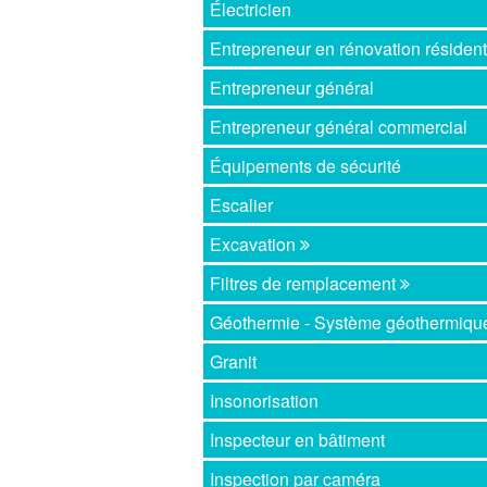
Électricien
Entrepreneur en rénovation résident
Entrepreneur général
Entrepreneur général commercial
Équipements de sécurité
Escalier
Excavation
Filtres de remplacement
Géothermie - Système géothermiq
Granit
Insonorisation
Inspecteur en bâtiment
Inspection par caméra