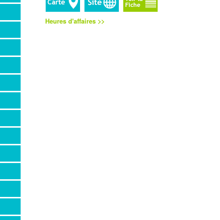
Heures d'affaires >>