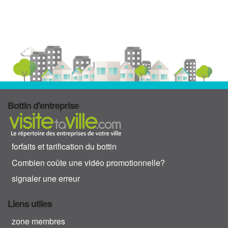
Bottin d'entreprise
forfaits et tarification du bottin
Combien coûte une vidéo promotionnelle?
signaler une erreur
Liens utiles
zone membres