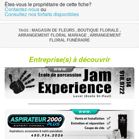
Êtes-vous le propriétaire de cette fiche?
Contactez-nous
ou
Consultez nos forfaits disponibles
MAGASIN DE FLEURS
BOUTIQUE FLORALE
TAGS :
,
,
ARRANGEMENT FLORAL MARIAGE
ARRANGEMENT
,
FLORAL FUNÉRAIRE
Entreprise(s) à découvrir