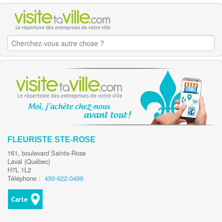
FLEURISTE STE-ROSE
161, boulevard Sainte-Rose
Laval (Québec)
H7L 1L2
Téléphone :
450-622-0499