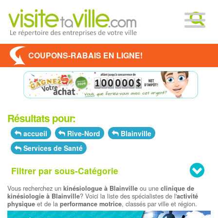
COUPONS-RABAIS EN LIGNE!
Résultats pour:
accueil
Rive-Nord
Blainville
Services de Santé
Filtrer par sous-Catégorie
Vous recherchez un
ou une
kinésiologue à Blainville
clinique de
? Voici la liste des spécialistes de l'
kinésiologie à Blainville
activité
et de la
, classés par ville et région.
physique
performance motrice